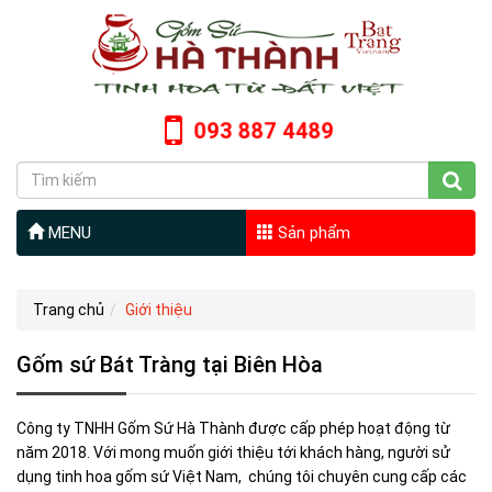
093 887 4489
MENU
Sản phẩm
Trang chủ
Giới thiệu
Gốm sứ Bát Tràng tại Biên Hòa
Công ty TNHH Gốm Sứ Hà Thành được cấp phép hoạt động từ
năm 2018. Với mong muốn giới thiệu tới khách hàng, người sử
dụng tinh hoa gốm sứ Việt Nam, chúng tôi chuyên cung cấp các