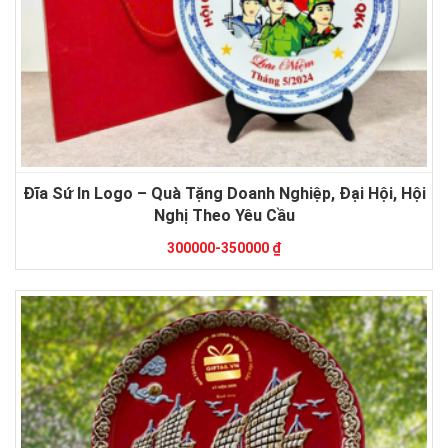
Đĩa Sứ In Logo – Quà Tặng Doanh Nghiệp, Đại Hội, Hội
Nghị Theo Yêu Cầu
300000-350000 ₫