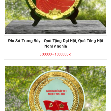
Đĩa Sứ Trưng Bày - Quà Tặng Đại Hội, Quà Tặng Hội
Nghị ý nghĩa
500000 - 1000000 ₫