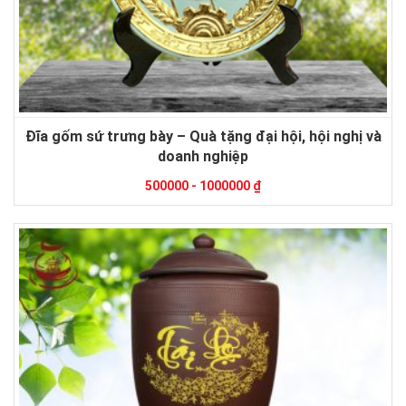
Đĩa gốm sứ trưng bày – Quà tặng đại hội, hội nghị và
doanh nghiệp
500000 - 1000000 ₫