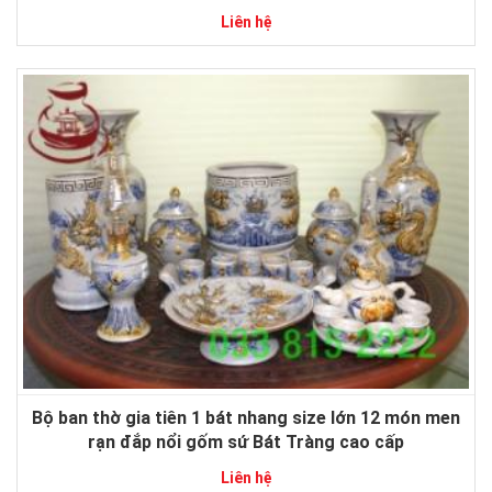
Liên hệ
Bộ ban thờ gia tiên 1 bát nhang size lớn 12 món men
rạn đắp nổi gốm sứ Bát Tràng cao cấp
Liên hệ