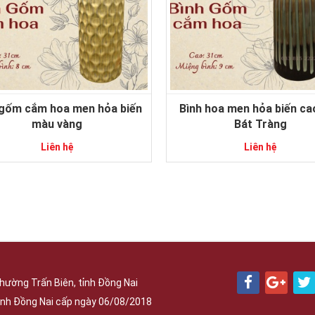
 gốm cắm hoa men hỏa biến
Bình hoa men hỏa biến ca
màu vàng
Bát Tràng
Liên hệ
Liên hệ
hường Trấn Biên, tỉnh Đồng Nai
nh Đồng Nai cấp ngày 06/08/2018