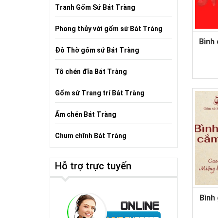
Tranh Gốm Sứ Bát Tràng
Phong thủy với gốm sứ Bát Tràng
Bình
Đồ Thờ gốm sứ Bát Tràng
Tô chén đĩa Bát Tràng
Gốm sứ Trang trí Bát Tràng
Ấm chén Bát Tràng
Chum chĩnh Bát Tràng
Hỗ trợ trực tuyến
Bình