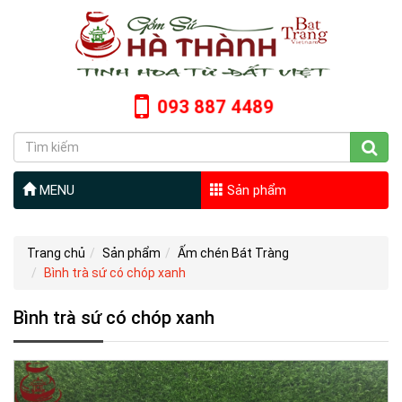
093 887 4489
MENU
Sản phẩm
Trang chủ
Sản phẩm
Ấm chén Bát Tràng
Bình trà sứ có chóp xanh
Bình trà sứ có chóp xanh