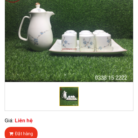
Giá:
Liên hệ
Đặt hàng