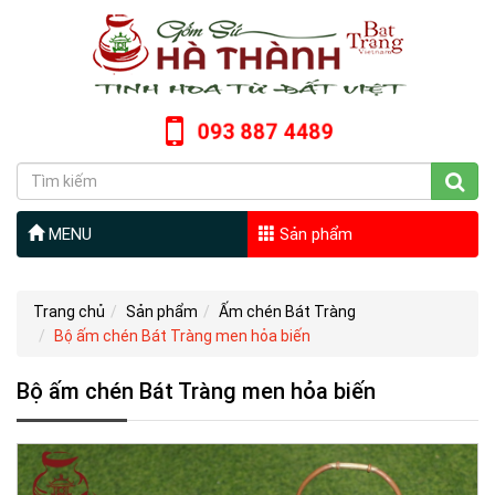
093 887 4489
MENU
Sản phẩm
Trang chủ
Sản phẩm
Ấm chén Bát Tràng
Bộ ấm chén Bát Tràng men hỏa biến
Bộ ấm chén Bát Tràng men hỏa biến