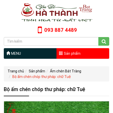
093 887 4489
MENU
Sản phẩm
Trang chủ
Sản phẩm
Ấm chén Bát Tràng
Bộ ấm chén chóp thư pháp: chữ Tuệ
Bộ ấm chén chóp thư pháp: chữ Tuệ