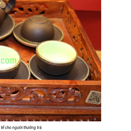
 tế cho người thưởng trà.