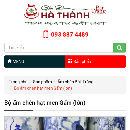
093 887 4489
MENU
Sản phẩm
Trang chủ
Sản phẩm
Ấm chén Bát Tràng
Bộ ấm chén hạt men Gấm (lớn)
Bộ ấm chén hạt men Gấm (lớn)