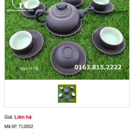
Giá:
Liên hệ
Mã SP: TL0002