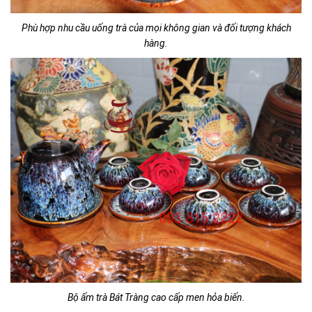
Phù hợp nhu cầu uống trà của mọi không gian và đối tượng khách
hàng.
Bộ ấm trà Bát Tràng cao cấp men hỏa biến.