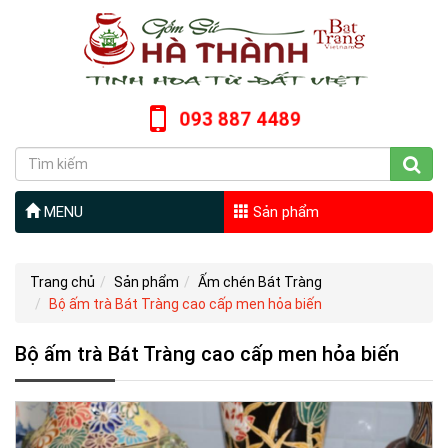
093 887 4489
MENU
Sản phẩm
Trang chủ
Sản phẩm
Ấm chén Bát Tràng
Bộ ấm trà Bát Tràng cao cấp men hỏa biến
Bộ ấm trà Bát Tràng cao cấp men hỏa biến