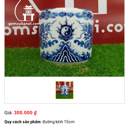
Giá:
300.000 ₫
Quy cách sản phẩm
: đường kính 15cm