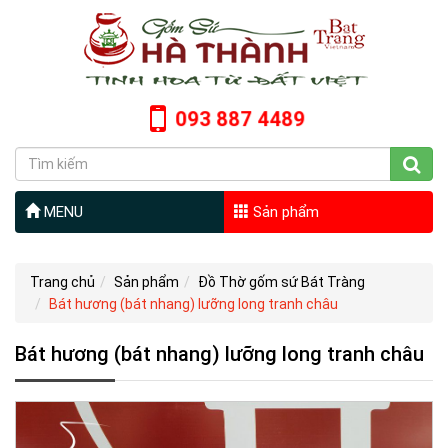
093 887 4489
MENU
Sản phẩm
Trang chủ
Sản phẩm
Đồ Thờ gốm sứ Bát Tràng
Bát hương (bát nhang) lưỡng long tranh châu
Bát hương (bát nhang) lưỡng long tranh châu