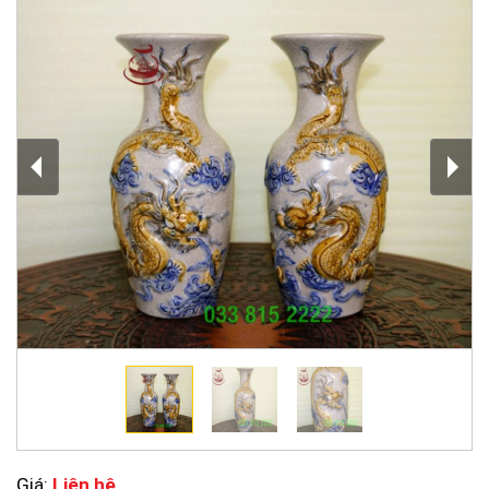
Giá:
Liên hệ