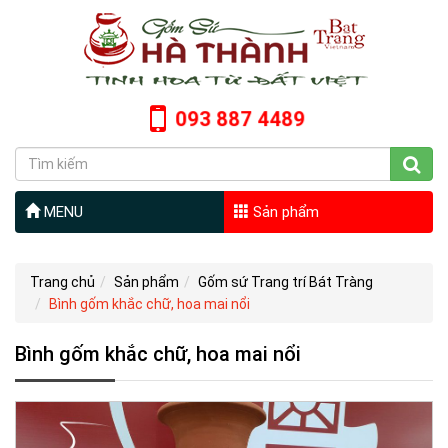
093 887 4489
MENU
Sản phẩm
Trang chủ
Sản phẩm
Gốm sứ Trang trí Bát Tràng
Bình gốm khắc chữ, hoa mai nổi
Bình gốm khắc chữ, hoa mai nổi