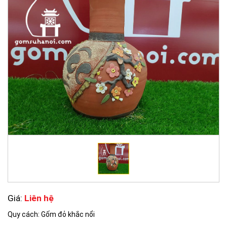
Giá:
Liên hệ
Quy cách: Gốm đỏ khắc nổi