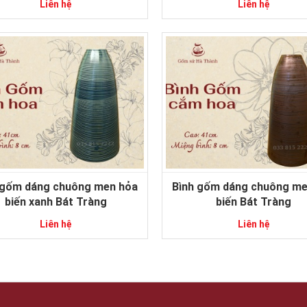
Liên hệ
Liên hệ
 gốm dáng chuông men hỏa
Bình gốm dáng chuông me
biến xanh Bát Tràng
biến Bát Tràng
Liên hệ
Liên hệ