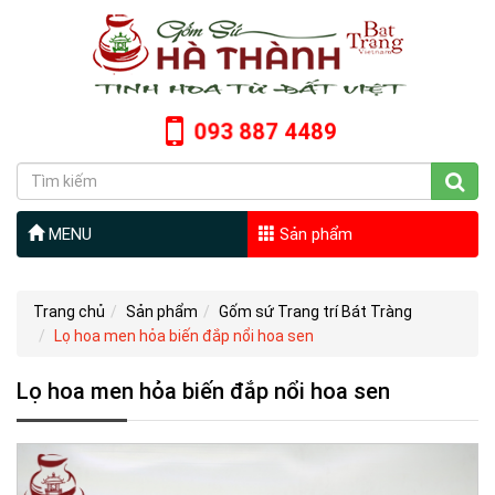
093 887 4489
MENU
Sản phẩm
Trang chủ
Sản phẩm
Gốm sứ Trang trí Bát Tràng
Lọ hoa men hỏa biến đắp nổi hoa sen
Lọ hoa men hỏa biến đắp nổi hoa sen