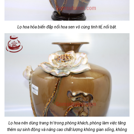
Lọ hoa hỏa biến đắp nổi hoa sen vô cùng tinh tế, nổi bật.
Lọ hoa nên dùng trang trí trong phòng khách, phòng làm việc tăng
thêm sự sinh động và nâng cao chất lượng không gian sống, không