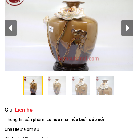
Giá:
Liên hệ
Thông tin sản phẩm:
Lọ hoa men hỏa biến đắp nổi
Chât liệu: Gốm sứ