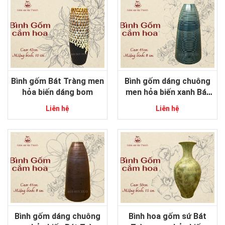
Bình gốm Bát Tràng men
Bình gốm dáng chuông
hỏa biến dáng bom
men hỏa biến xanh Bát
Tràng
Liên hệ
Liên hệ
Bình gốm dáng chuông
Bình hoa gốm sứ Bát