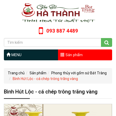
093 887 4489
MENU
Sản phẩm
Trang chủ
Sản phẩm
Phong thủy với gốm sứ Bát Tràng
Bình Hút Lộc - cá chép trông trăng vàng
Bình Hút Lộc - cá chép trông trăng vàng