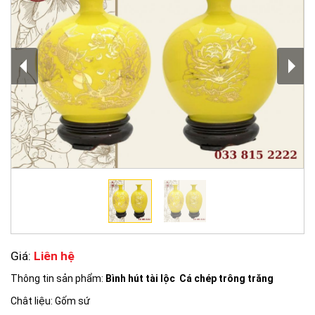
Giá:
Liên hệ
Thông tin sản phẩm:
Bình hút tài lộc Cá chép trông trăng
Chât liệu: Gốm sứ