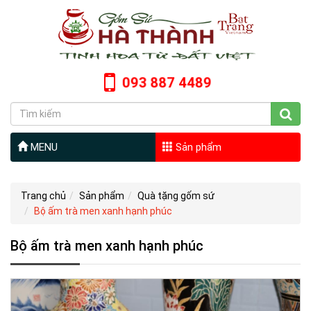
093 887 4489
MENU
Sản phẩm
Trang chủ
Sản phẩm
Quà tặng gốm sứ
Bộ ấm trà men xanh hạnh phúc
Bộ ấm trà men xanh hạnh phúc