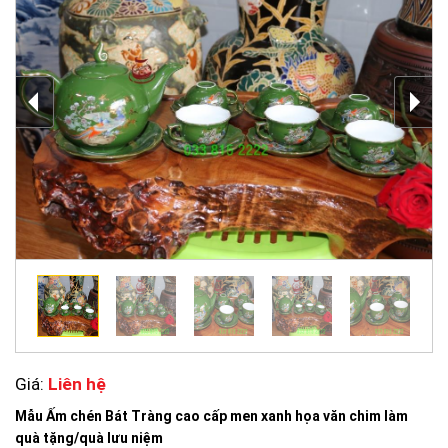
Giá:
Liên hệ
Mẫu Ấm chén Bát Tràng cao cấp men xanh họa văn chim làm
quà tặng/quà lưu niệm