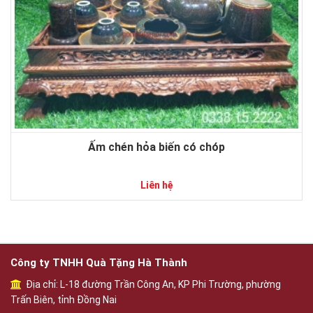
Ấm chén hỏa biến có chóp
Liên hệ
Công ty TNHH Quà Tặng Hà Thành
Địa chỉ: L-18 đường Trần Công An, KP Phi Trường, phường
Trấn Biên, tỉnh Đồng Nai