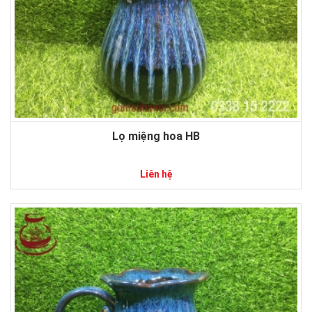
Lọ miệng hoa HB
Liên hệ