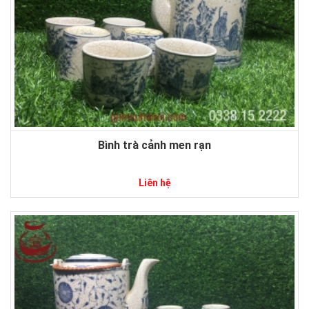
Bình trà cảnh men rạn
Liên hệ