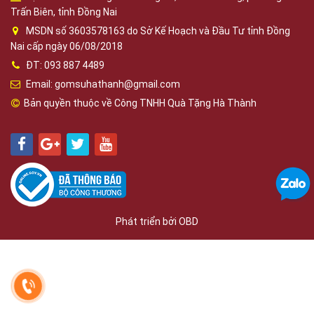
Trấn Biên, tỉnh Đồng Nai
MSDN số 3603578163 do Sở Kế Hoạch và Đầu Tư tỉnh Đồng
Nai cấp ngày 06/08/2018
ĐT: 093 887 4489
Email: gomsuhathanh@gmail.com
Bản quyền thuộc về Công TNHH Quà Tặng Hà Thành
Phát triển bởi
OBD