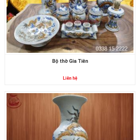
Bộ thờ Gia Tiên
Liên hệ