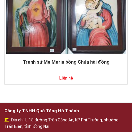
Tranh sứ Mẹ Maria bồng Chúa hài đồng
Liên hệ
Công ty TNHH Quà Tặng Hà Thành
Địa chỉ: L-18 đường Trần Công An, KP Phi Trường, phường
Trấn Biên, tỉnh Đồng Nai