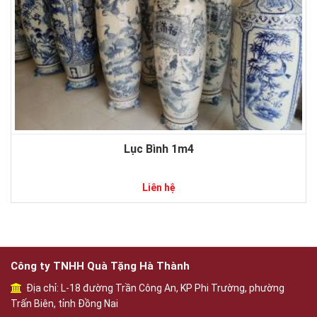
Lục Bình 1m4
Liên hệ
Công ty TNHH Quà Tặng Hà Thành
Địa chỉ: L-18 đường Trần Công An, KP Phi Trường, phường
Trấn Biên, tỉnh Đồng Nai