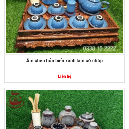
Ấm chén hỏa biến xanh lam có chóp
Liên hệ