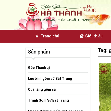
Trang chủ
Giới thiệu
Tag: 
Sản phẩm
Góc Thanh Lý
Lục bình gốm sứ Bát Tràng
Quà tặng gốm sứ
Tranh Gốm Sứ Bát Tràng