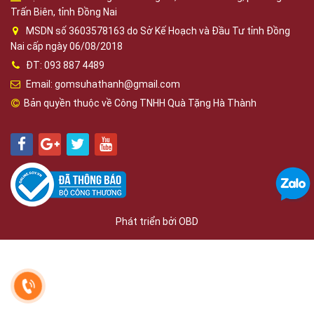
Trấn Biên, tỉnh Đồng Nai
MSDN số 3603578163 do Sở Kế Hoạch và Đầu Tư tỉnh Đồng
Nai cấp ngày 06/08/2018
ĐT: 093 887 4489
Email: gomsuhathanh@gmail.com
Bản quyền thuộc về Công TNHH Quà Tặng Hà Thành
Phát triển bởi
OBD