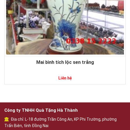
Mai bình tích lộc sen trắng
Liên hệ
Công ty TNHH Quà Tặng Hà Thành
Địa chỉ: L-18 đường Trần Công An, KP Phi Trường, phường
Trấn Biên, tỉnh Đồng Nai