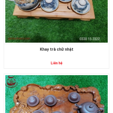
Khay trà chữ nhật
Liên hệ