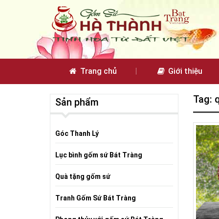
Trang chủ
Giới thiệu
Tag: 
Sản phẩm
Góc Thanh Lý
Lục bình gốm sứ Bát Tràng
Quà tặng gốm sứ
Tranh Gốm Sứ Bát Tràng