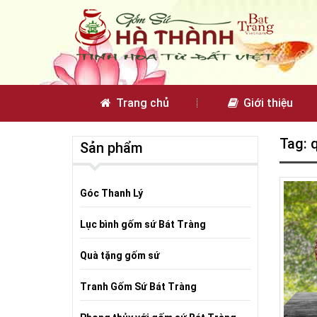
Trang chủ
Giới thiệu
Tag: 
Sản phẩm
Góc Thanh Lý
Lục bình gốm sứ Bát Tràng
Quà tặng gốm sứ
Tranh Gốm Sứ Bát Tràng