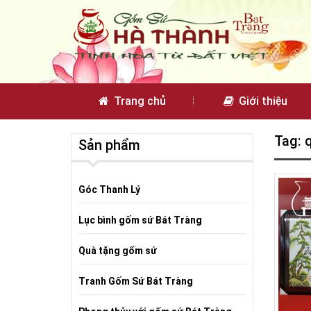
Trang chủ
Giới thiệu
Tag: 
Sản phẩm
Góc Thanh Lý
Lục bình gốm sứ Bát Tràng
Quà tặng gốm sứ
Tranh Gốm Sứ Bát Tràng