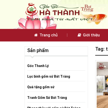
Trang chủ
Giới thiệu
Tag: 
Sản phẩm
Góc Thanh Lý
Lục bình gốm sứ Bát Tràng
Quà tặng gốm sứ
Tranh Gốm Sứ Bát Tràng