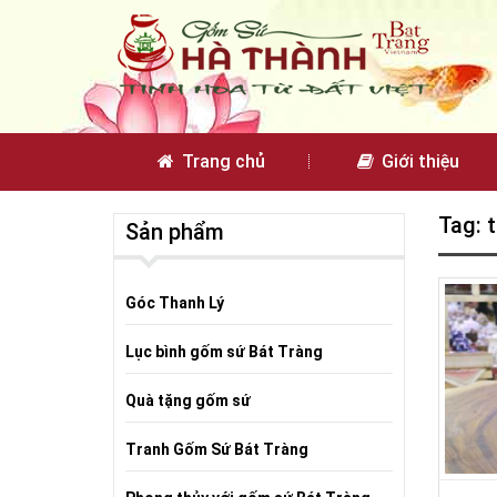
Trang chủ
Giới thiệu
Tag: 
Sản phẩm
Góc Thanh Lý
Lục bình gốm sứ Bát Tràng
Quà tặng gốm sứ
Tranh Gốm Sứ Bát Tràng