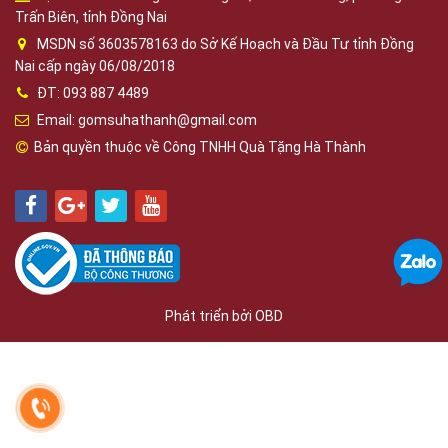
Trấn Biên, tỉnh Đồng Nai
MSDN số 3603578163 do Sở Kế Hoạch và Đầu Tư tỉnh Đồng
Nai cấp ngày 06/08/2018
ĐT: 093 887 4489
Email: gomsuhathanh@gmail.com
Bản quyền thuộc về Công TNHH Quà Tặng Hà Thành
Phát triển bởi
OBD