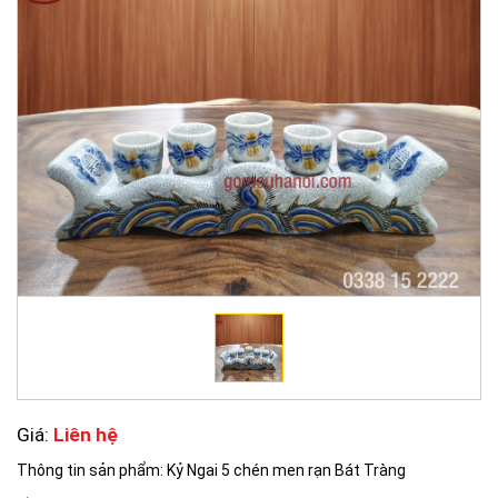
Giá:
Liên hệ
Thông tin sản phẩm: Kỷ Ngai 5 chén men rạn Bát Tràng