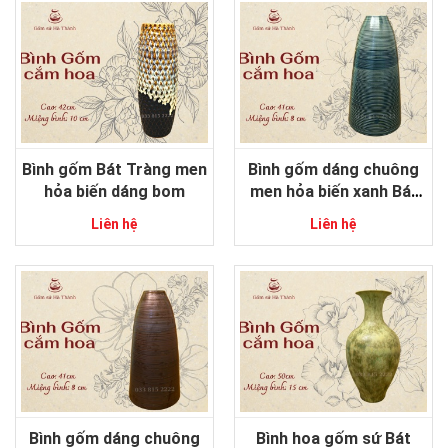
Bình gốm Bát Tràng men
Bình gốm dáng chuông
hỏa biến dáng bom
men hỏa biến xanh Bát
Tràng
Liên hệ
Liên hệ
Bình gốm dáng chuông
Bình hoa gốm sứ Bát