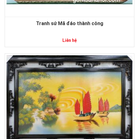
Tranh sứ Mã đáo thành công
Liên hệ