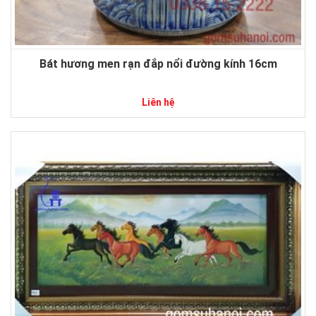
Bát hương men rạn đắp nổi đường kính 16cm
Liên hệ