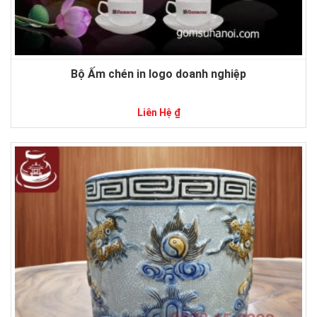
Bộ Ấm chén in logo doanh nghiệp
Liên Hệ ₫