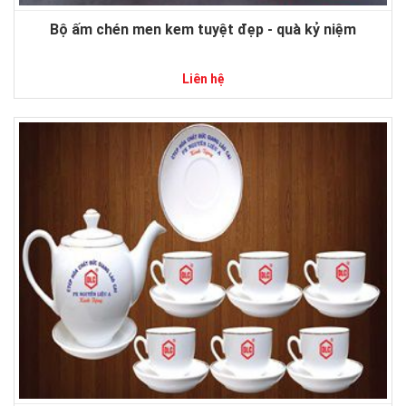
Bộ ấm chén men kem tuyệt đẹp - quà kỷ niệm
Liên hệ