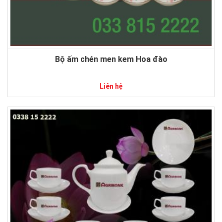
Bộ ấm chén men kem Hoa đào
Liên hệ