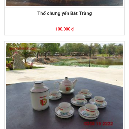
Thố chưng yến Bát Tràng
100.000 ₫