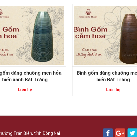
 gốm dáng chuông men hỏa
Bình gốm dáng chuông me
biến xanh Bát Tràng
biến Bát Tràng
Liên hệ
Liên hệ
hường Trấn Biên, tỉnh Đồng Nai