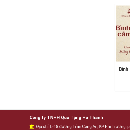
Bình
Công ty TNHH Quà Tặng Hà Thành
Địa chỉ: L-18 đường Trần Công An, KP Phi Trường, p