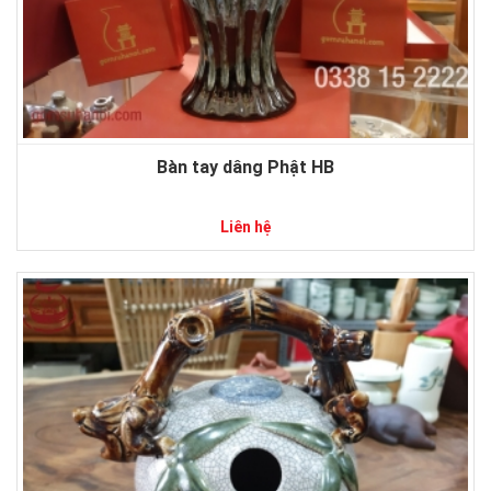
Bàn tay dâng Phật HB
Liên hệ