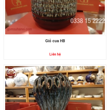
Giỏ cua HB
Liên hệ