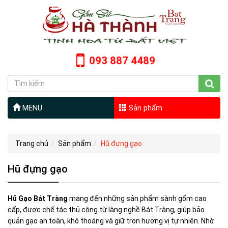
093 887 4489
MENU
Sản phẩm
Trang chủ
Sản phẩm
Hũ đựng gạo
Hũ đựng gạo
Hũ Gạo Bát Tràng
mang đến những sản phẩm sành gốm cao
cấp, được chế tác thủ công từ làng nghề Bát Tràng, giúp bảo
quản gạo an toàn, khô thoáng và giữ trọn hương vị tự nhiên. Nhờ