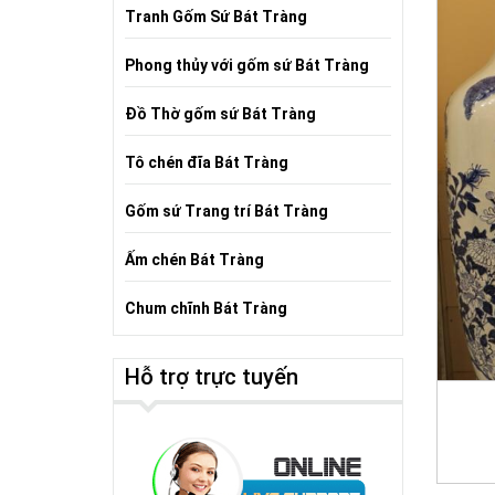
Tranh Gốm Sứ Bát Tràng
Phong thủy với gốm sứ Bát Tràng
Đồ Thờ gốm sứ Bát Tràng
Tô chén đĩa Bát Tràng
Gốm sứ Trang trí Bát Tràng
Ấm chén Bát Tràng
Chum chĩnh Bát Tràng
Hỗ trợ trực tuyến