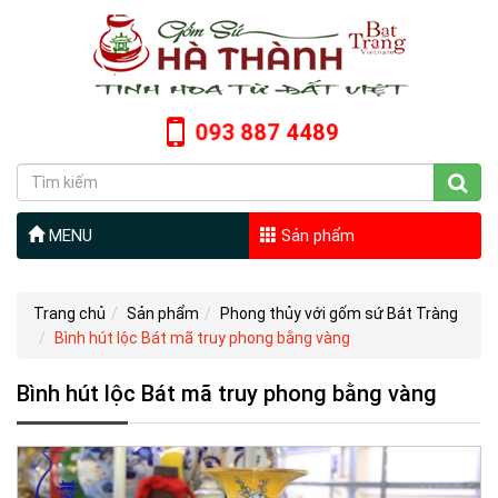
093 887 4489
MENU
Sản phẩm
Trang chủ
Sản phẩm
Phong thủy với gốm sứ Bát Tràng
Bình hút lộc Bát mã truy phong bằng vàng
Bình hút lộc Bát mã truy phong bằng vàng