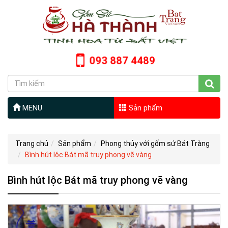
093 887 4489
MENU
Sản phẩm
Trang chủ
Sản phẩm
Phong thủy với gốm sứ Bát Tràng
Bình hút lộc Bát mã truy phong vẽ vàng
Bình hút lộc Bát mã truy phong vẽ vàng