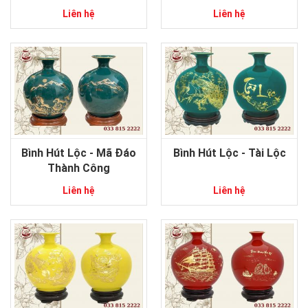
Liên hệ
Liên hệ
Bình Hút Lộc - Mã Đáo
Bình Hút Lộc - Tài Lộc
Thành Công
Liên hệ
Liên hệ