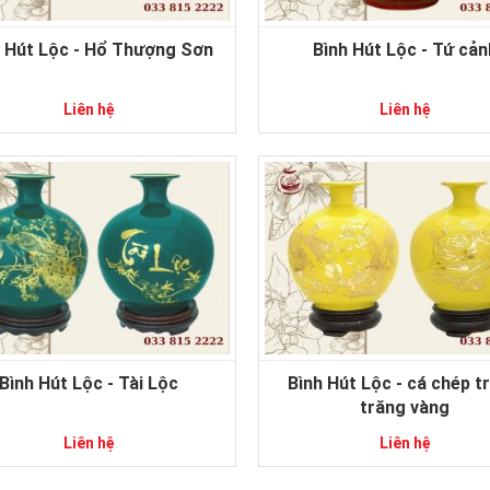
h Hút Lộc - Hổ Thượng Sơn
Bình Hút Lộc - Tứ cản
Liên hệ
Liên hệ
Bình Hút Lộc - Tài Lộc
Bình Hút Lộc - cá chép t
trăng vàng
Liên hệ
Liên hệ