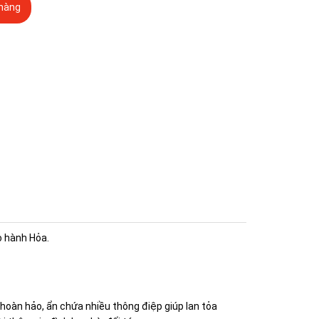
hàng
 hành Hỏa.
hoàn hảo, ẩn chứa nhiều thông điệp giúp lan tỏa