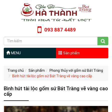
093 887 4489
MENU
Sản phẩm
Trang chủ
Sản phẩm
Phong thủy với gốm sứ Bát Tràng
Bình hút tài lộc gốm sứ Bát Tràng vẽ vàng cao cấp
Bình hút tài lộc gốm sứ Bát Tràng vẽ vàng cao
cấp