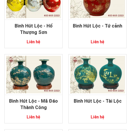
Bình Hút Lộc - Hổ
Bình Hút Lộc - Tứ cảnh
Thượng Sơn
Liên hệ
Liên hệ
Bình Hút Lộc - Mã Đáo
Bình Hút Lộc - Tài Lộc
Thành Công
Liên hệ
Liên hệ