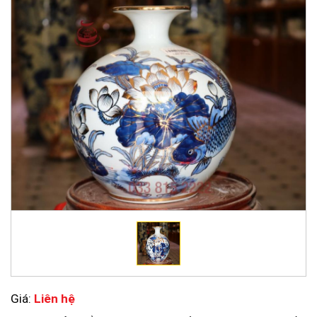
Giá:
Liên hệ