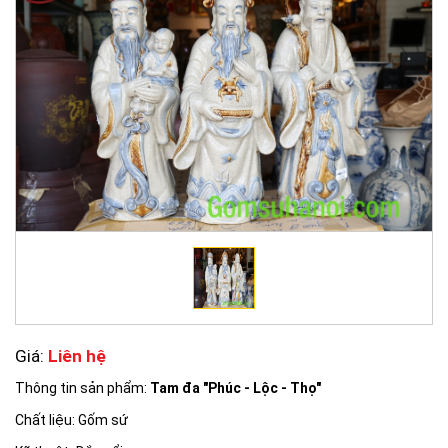
Giá:
Liên hệ
Thông tin sản phẩm:
Tam đa "Phúc - Lộc - Thọ"
Chất liệu: Gốm sứ