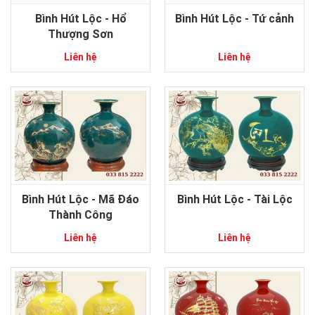
Bình Hút Lộc - Hổ
Bình Hút Lộc - Tứ cảnh
Thượng Sơn
Liên hệ
Liên hệ
Bình Hút Lộc - Mã Đáo
Bình Hút Lộc - Tài Lộc
Thành Công
Liên hệ
Liên hệ