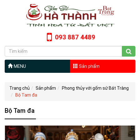
093 887 4489
MENU
Sản phẩm
Trang chủ
Sản phẩm
Phong thủy với gốm sứ Bát Tràng
Bộ Tam đa
Bộ Tam đa