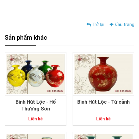
Trở lại
Đầu trang
Sản phẩm khác
Bình Hút Lộc - Hổ
Bình Hút Lộc - Tứ cảnh
Thượng Sơn
Liên hệ
Liên hệ