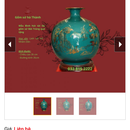
Giá:
Liên hệ