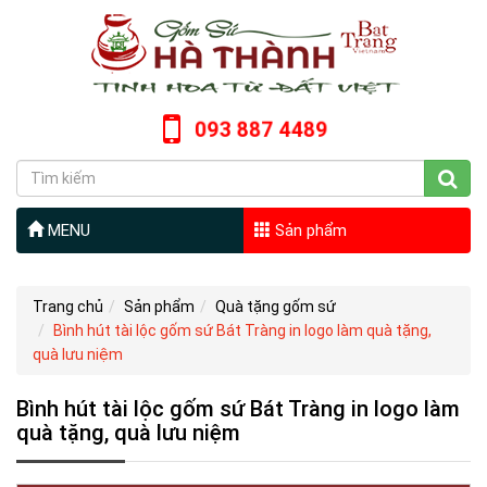
093 887 4489
MENU
Sản phẩm
Trang chủ
Sản phẩm
Quà tặng gốm sứ
Bình hút tài lộc gốm sứ Bát Tràng in logo làm quà tặng,
quà lưu niệm
Bình hút tài lộc gốm sứ Bát Tràng in logo làm
quà tặng, quà lưu niệm