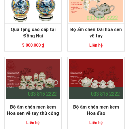
Quà tặng cao cấp tại
Bộ ấm chén Đài hoa sen
Đồng Nai
vẽ tay
5.000.000 ₫
Liên hệ
Bộ ấm chén men kem
Bộ ấm chén men kem
Hoa sen vẽ tay thủ công
Hoa đào
Liên hệ
Liên hệ