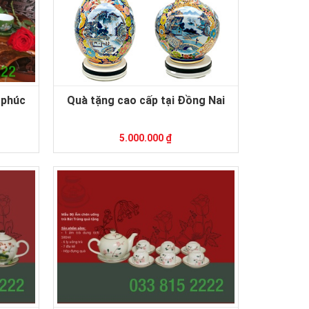
 phúc
Quà tặng cao cấp tại Đồng Nai
5.000.000 ₫