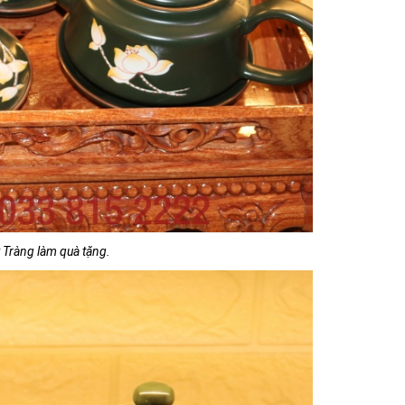
 Tràng làm quà tặng.