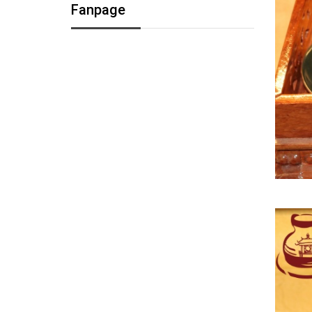
Fanpage